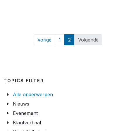
Vorige
1
2
Volgende
TOPICS FILTER
Alle onderwerpen
Nieuws
Evenement
Klantverhaal