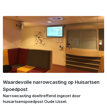
Waardevolle narrowcasting op Huisartsen
Spoedpost
Narrowcasting doeltreffend ingezet door
huisartsenspoedpost Oude IJssel.