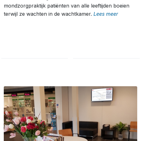
mondzorgpraktijk patiënten van alle leeftijden boeien
terwijl ze wachten in de wachtkamer.
Lees meer