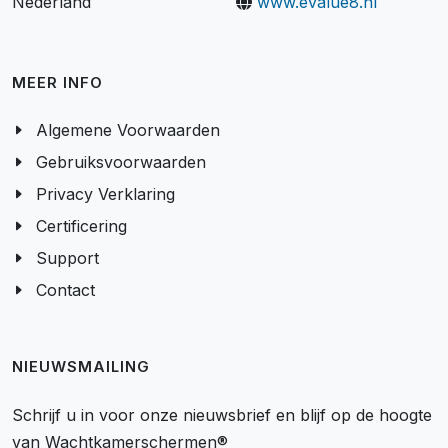
Nederland
www.evalue8.nl
MEER INFO
Algemene Voorwaarden
Gebruiksvoorwaarden
Privacy Verklaring
Certificering
Support
Contact
NIEUWSMAILING
Schrijf u in voor onze nieuwsbrief en blijf op de hoogte
van Wachtkamerschermen®