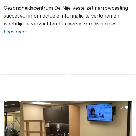
Gezondheidscentrum De Nije Veste zet narrowcasting
succesvol in om actuele informatie te vertonen en
wachttijd te verzachten bij diverse zorgdisciplines.
Lees meer