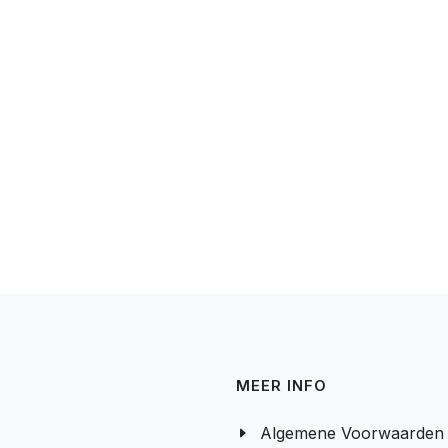
MEER INFO
Algemene Voorwaarden