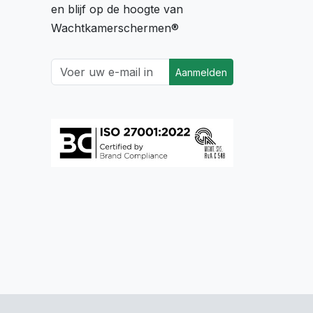
en blijf op de hoogte van
Wachtkamerschermen®
Aanmelden