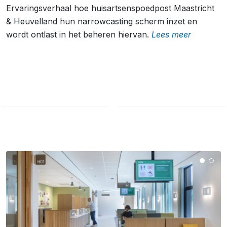
Ervaringsverhaal hoe huisartsenspoedpost Maastricht
& Heuvelland hun narrowcasting scherm inzet en
wordt ontlast in het beheren hiervan.
Lees meer