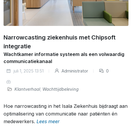
Narrowcasting ziekenhuis met Chipsoft
integratie
Wachtkamer informatie systeem als een volwaardig
communicatiekanaal
juli 1, 2025 13:51
Administrator
0
Klantverhaal
,
Wachttijdbeleving
Hoe narrowcasting in het Isala Ziekenhuis bijdraagt aan
optimalisering van communicatie naar patiënten én
medewerkers.
Lees meer