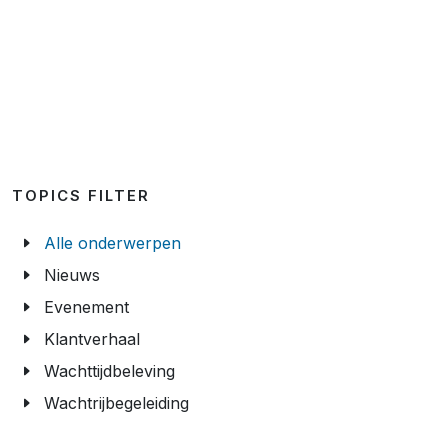
TOPICS FILTER
Alle onderwerpen
Nieuws
Evenement
Klantverhaal
Wachttijdbeleving
Wachtrijbegeleiding