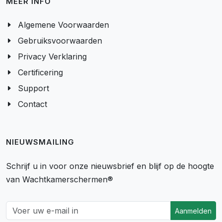
MEER INFO
Algemene Voorwaarden
Gebruiksvoorwaarden
Privacy Verklaring
Certificering
Support
Contact
NIEUWSMAILING
Schrijf u in voor onze nieuwsbrief en blijf op de hoogte
van Wachtkamerschermen®
Aanmelden