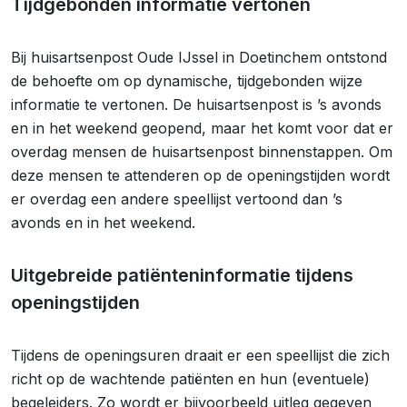
Tijdgebonden informatie vertonen
Bij huisartsenpost Oude IJssel in Doetinchem ontstond
de behoefte om op dynamische, tijdgebonden wijze
informatie te vertonen. De huisartsenpost is ’s avonds
en in het weekend geopend, maar het komt voor dat er
overdag mensen de huisartsenpost binnenstappen. Om
deze mensen te attenderen op de openingstijden wordt
er overdag een andere speellijst vertoond dan ’s
avonds en in het weekend.
Uitgebreide patiënteninformatie tijdens
openingstijden
Tijdens de openingsuren draait er een speellijst die zich
richt op de wachtende patiënten en hun (eventuele)
begeleiders. Zo wordt er bijvoorbeeld uitleg gegeven