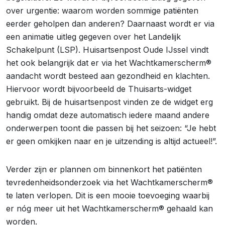
over urgentie: waarom worden sommige patiënten
eerder geholpen dan anderen? Daarnaast wordt er via
een animatie uitleg gegeven over het Landelijk
Schakelpunt (LSP). Huisartsenpost Oude IJssel vindt
het ook belangrijk dat er via het Wachtkamerscherm®
aandacht wordt besteed aan gezondheid en klachten.
Hiervoor wordt bijvoorbeeld de Thuisarts-widget
gebruikt. Bij de huisartsenpost vinden ze de widget erg
handig omdat deze automatisch iedere maand andere
onderwerpen toont die passen bij het seizoen: “Je hebt
er geen omkijken naar en je uitzending is altijd actueel!”.
Verder zijn er plannen om binnenkort het patiënten
tevredenheidsonderzoek via het Wachtkamerscherm®
te laten verlopen. Dit is een mooie toevoeging waarbij
er nóg meer uit het Wachtkamerscherm® gehaald kan
worden.