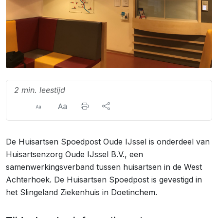
2 min. leestijd
De Huisartsen Spoedpost Oude IJssel is onderdeel van
Huisartsenzorg Oude IJssel B.V., een
samenwerkingsverband tussen huisartsen in de West
Achterhoek. De Huisartsen Spoedpost is gevestigd in
het Slingeland Ziekenhuis in Doetinchem.