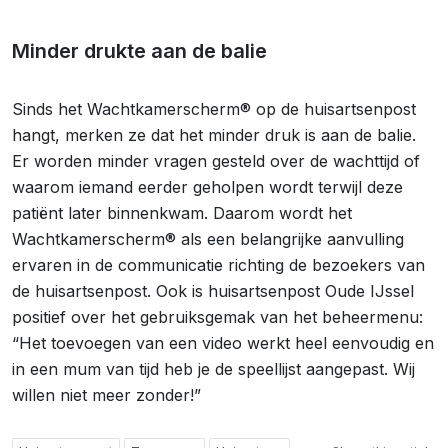
Minder drukte aan de balie
Sinds het Wachtkamerscherm® op de huisartsenpost
hangt, merken ze dat het minder druk is aan de balie.
Er worden minder vragen gesteld over de wachttijd of
waarom iemand eerder geholpen wordt terwijl deze
patiënt later binnenkwam. Daarom wordt het
Wachtkamerscherm® als een belangrijke aanvulling
ervaren in de communicatie richting de bezoekers van
de huisartsenpost. Ook is huisartsenpost Oude IJssel
positief over het gebruiksgemak van het beheermenu:
“Het toevoegen van een video werkt heel eenvoudig en
in een mum van tijd heb je de speellijst aangepast. Wij
willen niet meer zonder!”