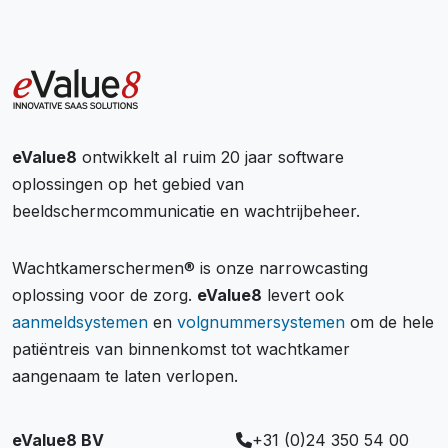
eValue8
ontwikkelt al ruim 20 jaar software
oplossingen op het gebied van
beeldschermcommunicatie en wachtrijbeheer.
Wachtkamerschermen® is onze narrowcasting
oplossing voor de zorg.
eValue8
levert ook
aanmeldsystemen
en
volgnummersystemen
om de hele
patiëntreis van binnenkomst tot wachtkamer
aangenaam te laten verlopen.
eValue8 BV
+31 (0)24 350 54 00