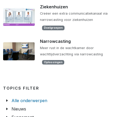
Ziekenhuizen
Creëer een extra communicatiekanaal via
narrowcasting voor ziekenhuizen
Doelgroepen
Narrowcasting
Meer rust in de wachtkamer door
wachttijdverzachting via narrowcasting
Oplossingen
TOPICS FILTER
Alle onderwerpen
Nieuws