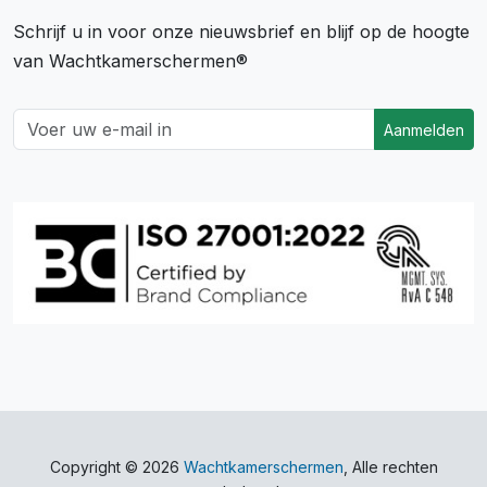
Schrijf u in voor onze nieuwsbrief en blijf op de hoogte
van Wachtkamerschermen®
Aanmelden
Copyright © 2026
Wachtkamerschermen
, Alle rechten