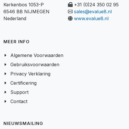
Kerkenbos 1053-P
+31 (0)24 350 02 95
6546 BB NIJMEGEN
sales@evalue8.nl
Nederland
www.evalue8.nl
MEER INFO
Algemene Voorwaarden
Gebruiksvoorwaarden
Privacy Verklaring
Certificering
Support
Contact
NIEUWSMAILING