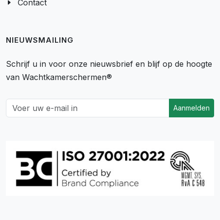
Contact
NIEUWSMAILING
Schrijf u in voor onze nieuwsbrief en blijf op de hoogte
van Wachtkamerschermen®
Aanmelden