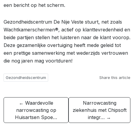
een bericht op het scherm.
Gezondheidscentrum De Nije Veste stuurt, net zoals
Wachtkamerschermen®, actief op klanttevredenheid en
beide partijen stellen het luisteren naar de klant voorop.
Deze gezamenlijke overtuiging heeft mede geleid tot
een prettige samenwerking met wederzijds vertrouwen
die nog jaren mag voortduren!
Gezondheidscentrum
Share this article
← Waardevolle
Narrowcasting
narrowcasting op
ziekenhuis met Chipsoft
Huisartsen Spoe…
integr… →