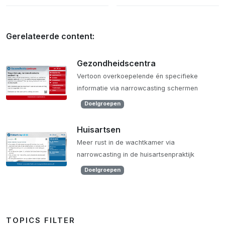
Gerelateerde content:
Gezondheidscentra
Vertoon overkoepelende én specifieke
informatie via narrowcasting schermen
Doelgroepen
Huisartsen
Meer rust in de wachtkamer via
narrowcasting in de huisartsenpraktijk
Doelgroepen
TOPICS FILTER