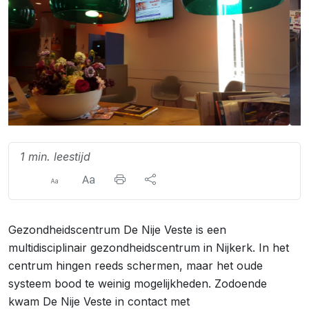
1 min. leestijd
Gezondheidscentrum De Nije Veste is een
multidisciplinair gezondheidscentrum in Nijkerk. In het
centrum hingen reeds schermen, maar het oude
systeem bood te weinig mogelijkheden. Zodoende
kwam De Nije Veste in contact met