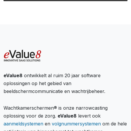
eValue8
ontwikkelt al ruim 20 jaar software
oplossingen op het gebied van
beeldschermcommunicatie en wachtrijbeheer.
Wachtkamerschermen® is onze narrowcasting
oplossing voor de zorg.
eValue8
levert ook
aanmeldsystemen
en
volgnummersystemen
om de hele