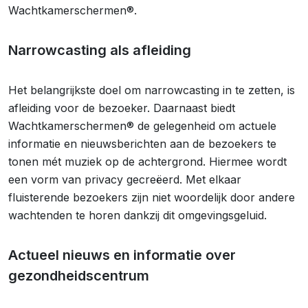
Wachtkamerschermen®.
Narrowcasting als afleiding
Het belangrijkste doel om narrowcasting in te zetten, is
afleiding voor de bezoeker. Daarnaast biedt
Wachtkamerschermen® de gelegenheid om actuele
informatie en nieuwsberichten aan de bezoekers te
tonen mét muziek op de achtergrond. Hiermee wordt
een vorm van privacy gecreëerd. Met elkaar
fluisterende bezoekers zijn niet woordelijk door andere
wachtenden te horen dankzij dit omgevingsgeluid.
Actueel nieuws en informatie over
gezondheidscentrum