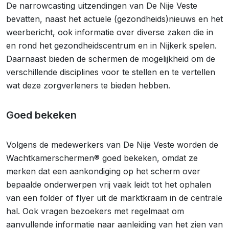
De narrowcasting uitzendingen van De Nije Veste
bevatten, naast het actuele (gezondheids)nieuws en het
weerbericht, ook informatie over diverse zaken die in
en rond het gezondheidscentrum en in Nijkerk spelen.
Daarnaast bieden de schermen de mogelijkheid om de
verschillende disciplines voor te stellen en te vertellen
wat deze zorgverleners te bieden hebben.
Goed bekeken
Volgens de medewerkers van De Nije Veste worden de
Wachtkamerschermen® goed bekeken, omdat ze
merken dat een aankondiging op het scherm over
bepaalde onderwerpen vrij vaak leidt tot het ophalen
van een folder of flyer uit de marktkraam in de centrale
hal. Ook vragen bezoekers met regelmaat om
aanvullende informatie naar aanleiding van het zien van