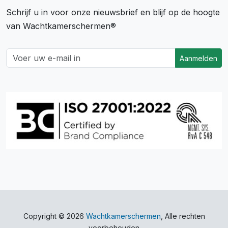
Schrijf u in voor onze nieuwsbrief en blijf op de hoogte
van Wachtkamerschermen®
Aanmelden
Copyright © 2026
Wachtkamerschermen
, Alle rechten
voorbehouden