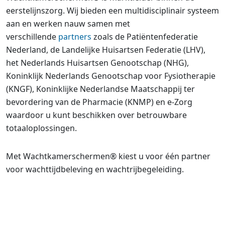
eerstelijnszorg. Wij bieden een multidisciplinair systeem
aan en werken nauw samen met
verschillende
partners
zoals de Patiëntenfederatie
Nederland, de Landelijke Huisartsen Federatie (LHV),
het Nederlands Huisartsen Genootschap (NHG),
Koninklijk Nederlands Genootschap voor Fysiotherapie
(KNGF), Koninklijke Nederlandse Maatschappij ter
bevordering van de Pharmacie (KNMP) en e-Zorg
waardoor u kunt beschikken over betrouwbare
totaaloplossingen.
Met Wachtkamerschermen® kiest u voor één partner
voor wachttijdbeleving en wachtrijbegeleiding.