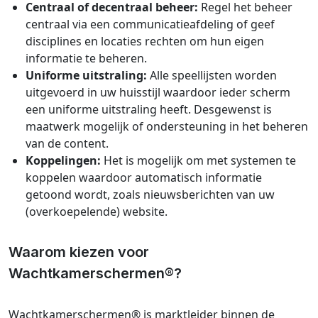
Centraal of decentraal beheer:
Regel het beheer
centraal via een communicatieafdeling of geef
disciplines en locaties rechten om hun eigen
informatie te beheren.
Uniforme uitstraling:
Alle speellijsten worden
uitgevoerd in uw huisstijl waardoor ieder scherm
een uniforme uitstraling heeft. Desgewenst is
maatwerk mogelijk of ondersteuning in het beheren
van de content.
Koppelingen:
Het is mogelijk om met systemen te
koppelen waardoor automatisch informatie
getoond wordt, zoals nieuwsberichten van uw
(overkoepelende) website.
Waarom kiezen voor
Wachtkamerschermen®?
Wachtkamerschermen® is marktleider binnen de