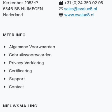
Kerkenbos 1053-P
+31 (0)24 350 02 95
6546 BB NIJMEGEN
sales@evalue8.nl
Nederland
www.evalue8.nl
MEER INFO
Algemene Voorwaarden
Gebruiksvoorwaarden
Privacy Verklaring
Certificering
Support
Contact
NIEUWSMAILING