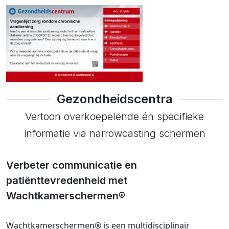
Gezondheidscentra
Vertoon overkoepelende én specifieke
informatie via narrowcasting schermen
Verbeter communicatie en
patiënttevredenheid met
Wachtkamerschermen®
Wachtkamerschermen® is een multidisciplinair