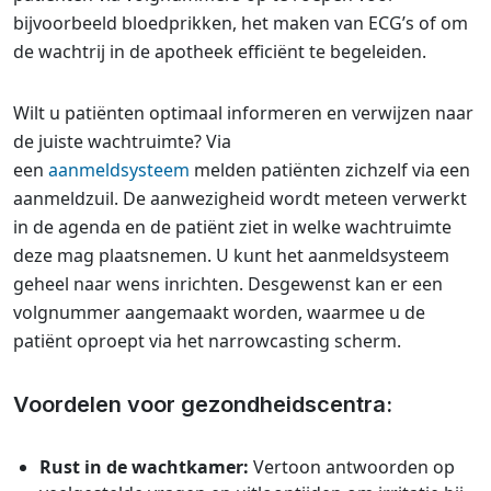
bijvoorbeeld bloedprikken, het maken van ECG’s of om
de wachtrij in de apotheek efficiënt te begeleiden.
Wilt u patiënten optimaal informeren en verwijzen naar
de juiste wachtruimte? Via
een
aanmeldsysteem
melden patiënten zichzelf via een
aanmeldzuil. De aanwezigheid wordt meteen verwerkt
in de agenda en de patiënt ziet in welke wachtruimte
deze mag plaatsnemen. U kunt het aanmeldsysteem
geheel naar wens inrichten. Desgewenst kan er een
volgnummer aangemaakt worden, waarmee u de
patiënt oproept via het narrowcasting scherm.
Voordelen voor gezondheidscentra:
Rust in de wachtkamer:
Vertoon antwoorden op