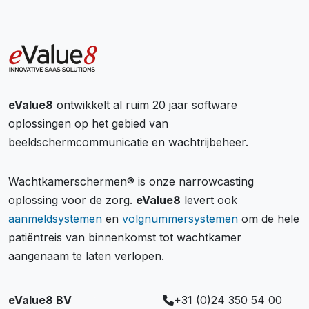
eValue8
ontwikkelt al ruim 20 jaar software
oplossingen op het gebied van
beeldschermcommunicatie en wachtrijbeheer.
Wachtkamerschermen® is onze narrowcasting
oplossing voor de zorg.
eValue8
levert ook
aanmeldsystemen
en
volgnummersystemen
om de hele
patiëntreis van binnenkomst tot wachtkamer
aangenaam te laten verlopen.
eValue8 BV
+31 (0)24 350 54 00