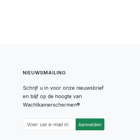
NIEUWSMAILING
Schrijf u in voor onze nieuwsbrief
en blijf op de hoogte van
Wachtkamerschermen®
Aanmelden