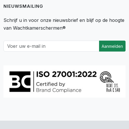
NIEUWSMAILING
Schrijf u in voor onze nieuwsbrief en blijf op de hoogte
van Wachtkamerschermen®
Aanmelden