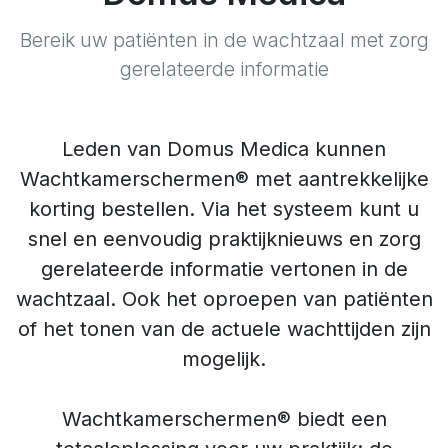
Bereik uw patiënten in de wachtzaal met zorg
gerelateerde informatie
Leden van Domus Medica kunnen
Wachtkamerschermen® met aantrekkelijke
korting bestellen. Via het systeem kunt u
snel en eenvoudig praktijknieuws en zorg
gerelateerde informatie vertonen in de
wachtzaal. Ook het oproepen van patiënten
of het tonen van de actuele wachttijden zijn
mogelijk.
Wachtkamerschermen® biedt een