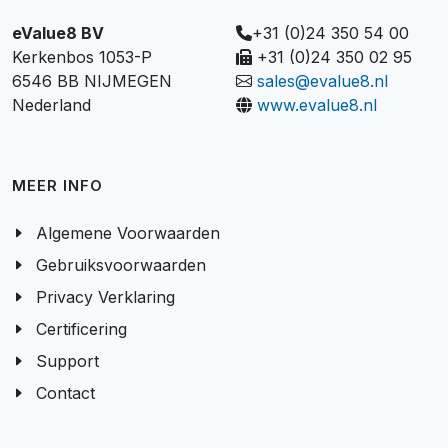
eValue8 BV
+31 (0)24 350 54 00
Kerkenbos 1053-P
+31 (0)24 350 02 95
6546 BB NIJMEGEN
sales@evalue8.nl
Nederland
www.evalue8.nl
MEER INFO
Algemene Voorwaarden
Gebruiksvoorwaarden
Privacy Verklaring
Certificering
Support
Contact