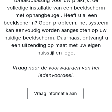
totaaloplossing voor uw praktijk: de
volledige installatie van een beeldscherm
met ophangbeugel. Heeft u al een
beeldscherm? Geen probleem, het systeem
kan eenvoudig worden aangesloten op uw
huidige beeldscherm. Daarnaast ontvangt u
een uitzending op maat met uw eigen
huisstijl en logo.
Vraag naar de voorwaarden van het
ledenvoordeel.
Vraag informatie aan