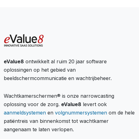
eValue8
ontwikkelt al ruim 20 jaar software
oplossingen op het gebied van
beeldschermcommunicatie en wachtrijbeheer.
Wachtkamerschermen® is onze narrowcasting
oplossing voor de zorg.
eValue8
levert ook
aanmeldsystemen
en
volgnummersystemen
om de hele
patiëntreis van binnenkomst tot wachtkamer
aangenaam te laten verlopen.